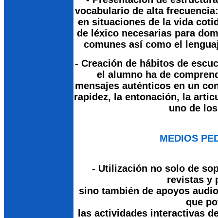
vocabulario de alta frecuencia
en situaciones de la vida cot
de léxico necesarias para dom
comunes así como el lenguaj
- Creación de hábitos de escuc
el alumno ha de comprend
mensajes auténticos en un con
rapidez, la entonación, la arti
uno de los
MEDIOS PE
- Utilización no solo de so
revistas y 
sino también de apoyos audio
que po
las actividades interactivas d