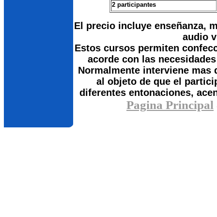
2 participantes
El precio incluye enseñanza, 
audio v
Estos cursos permiten confec
acorde con las necesidades
Normalmente interviene mas d
al objeto de que el partic
diferentes entonaciones, ace
Pagina Principal